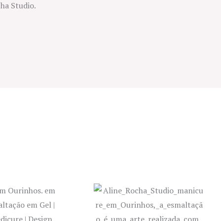
ha Studio.