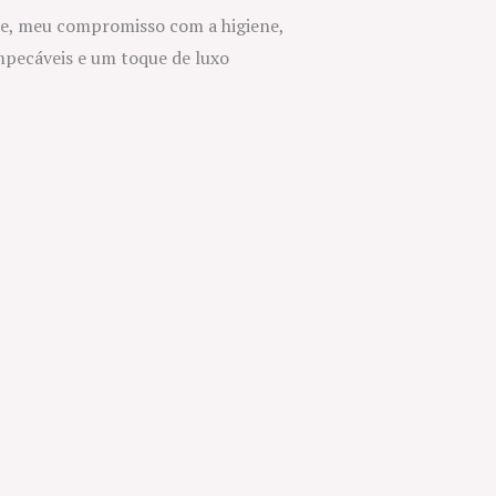
re, meu compromisso com a higiene,
mpecáveis e um toque de luxo