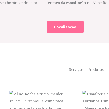
seu horário e descubra a diferença da esmaltação no Aline Roc
Localização
Serviços e Produtos