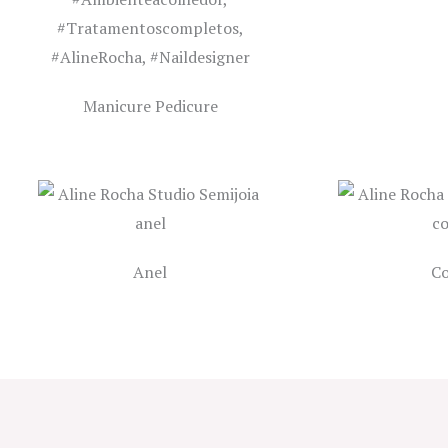
Manicure Pedicure
Anel
Co