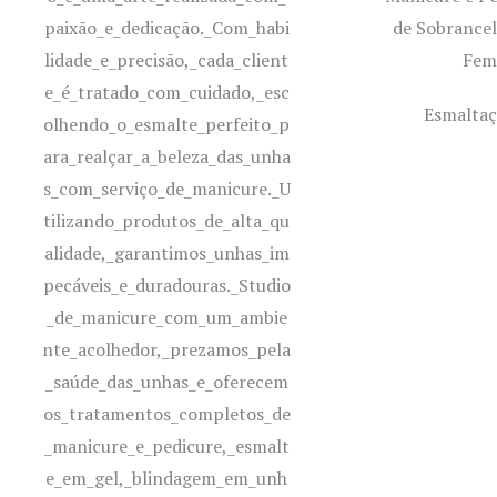
Esmaltaç