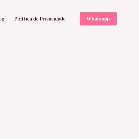
og
Política de Privacidade
Whatsapp