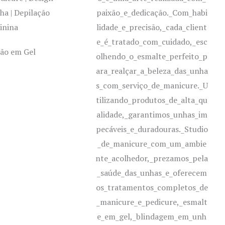
ão em Gel