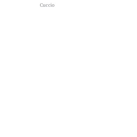
Cuccio